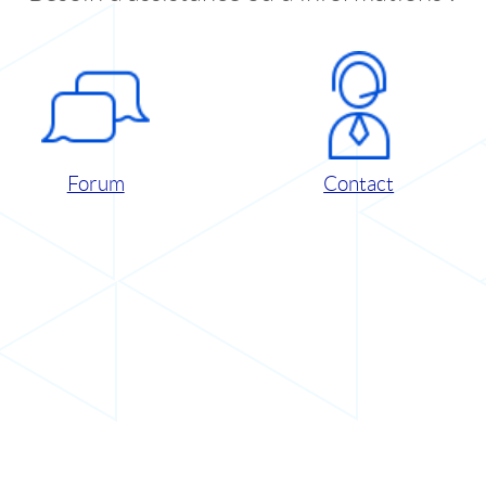
Forum
Contact