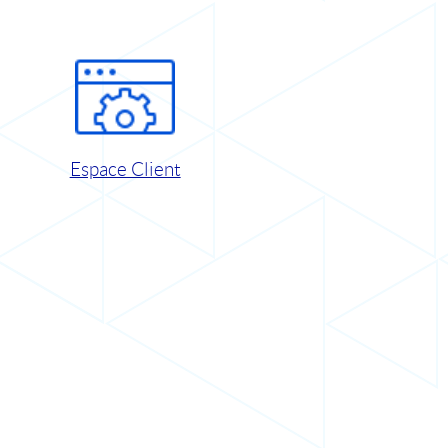
Espace Client