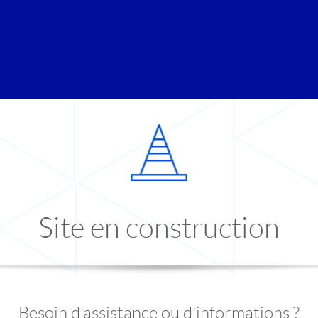
Site en construction
Besoin d'assistance ou d'informations ?