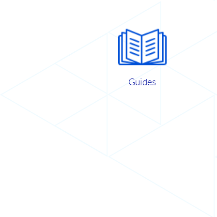
Guides